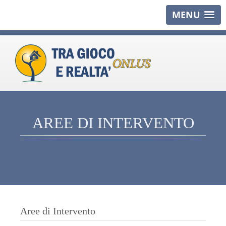
MENU
AREE DI INTERVENTO
Aree di Intervento