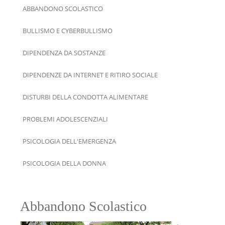
ABBANDONO SCOLASTICO
BULLISMO E CYBERBULLISMO
DIPENDENZA DA SOSTANZE
DIPENDENZE DA INTERNET E RITIRO SOCIALE
DISTURBI DELLA CONDOTTA ALIMENTARE
PROBLEMI ADOLESCENZIALI
PSICOLOGIA DELL'EMERGENZA
PSICOLOGIA DELLA DONNA
Abbandono Scolastico